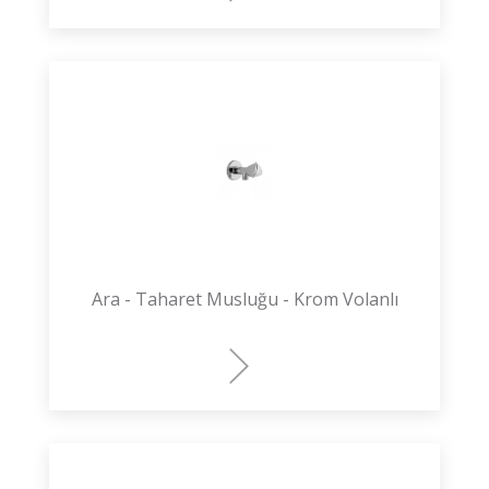
Ara - Taharet Musluğu - Krom Volanlı