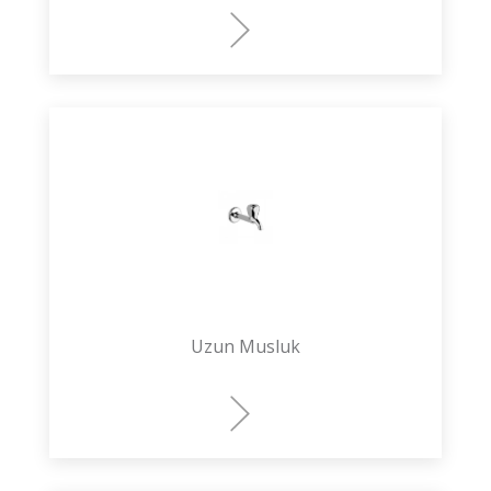
Uzun Musluk