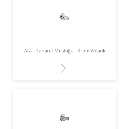
Ara - Taharet Musluğu - Krom Volanlı