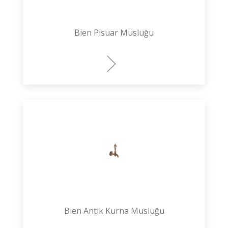
Bien Pisuar Musluğu
Bien Antik Kurna Musluğu