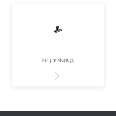
Karışım Musluğu