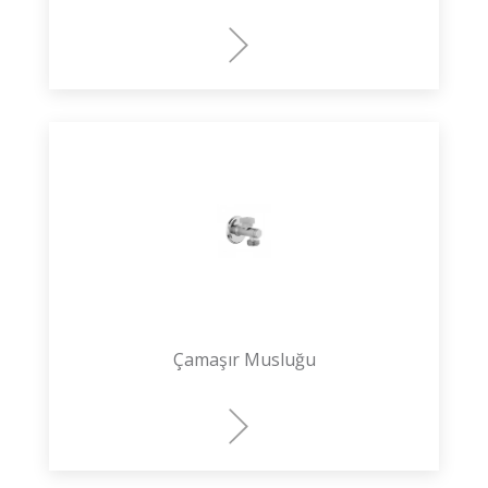
Çamaşır Musluğu