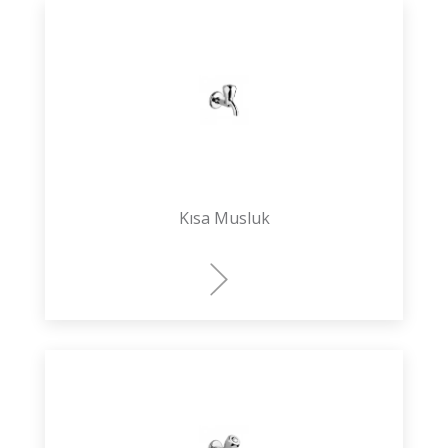
Kısa Musluk