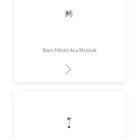
Bien Filtreli Ara Musluk