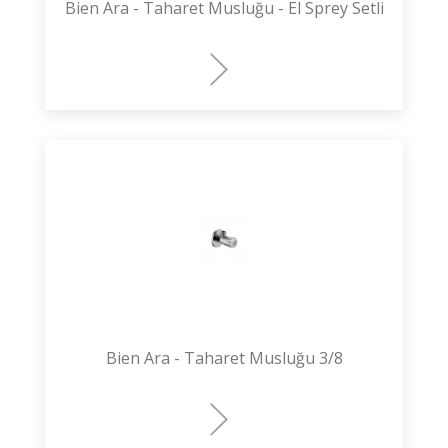
Bien Ara - Taharet Musluğu - El Sprey Setli
Bien Ara - Taharet Musluğu 3/8