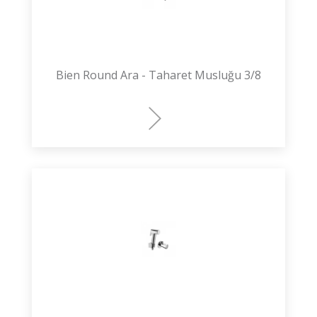
Bien Round Ara - Taharet Musluğu 3/8