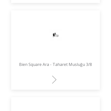
Bien Square Ara - Taharet Musluğu 3/8