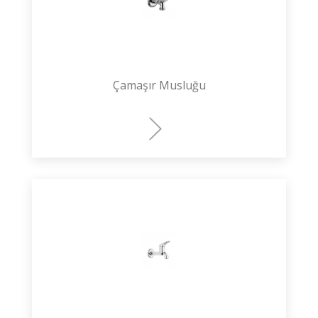
Çamaşır Musluğu