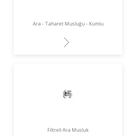
Ara - Taharet Musluğu - Kumlu
Filtreli Ara Musluk