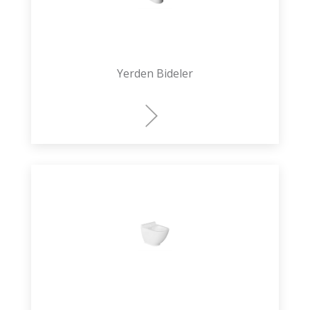
Yerden Bideler