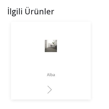
İlgili Ürünler
Alba