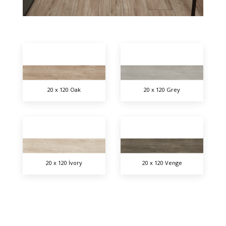
20 x 120 Oak
20 x 120 Grey
20 x 120 İvory
20 x 120 Venge