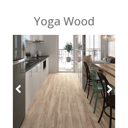
Yoga Wood