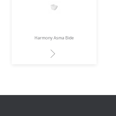
Harmony Asma Bide