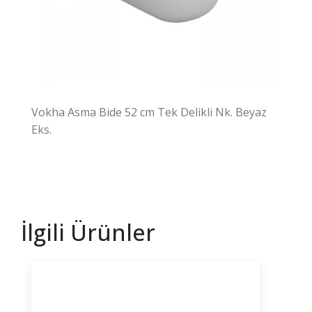
Vokha Asma Bide 52 cm Tek Delikli Nk. Beyaz
Eks.
İlgili Ürünler