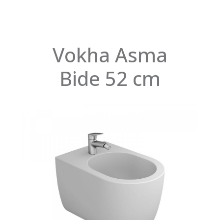
Vokha Asma
Bide 52 cm