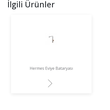
İlgili Ürünler
Hermes Eviye Bataryası