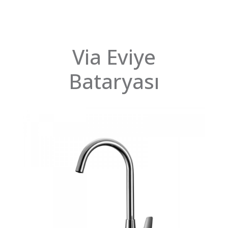
Via Eviye
Bataryası