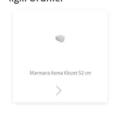
Marmara Asma Klozet 52 cm