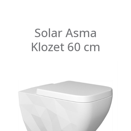
Solar Asma
Klozet 60 cm