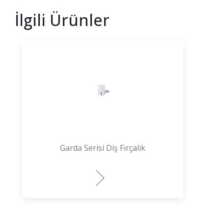
İlgili Ürünler
Garda Serisi Diş Fırçalık