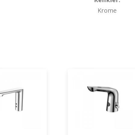
Krome