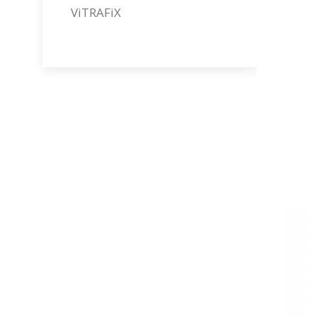
ViTRAFiX