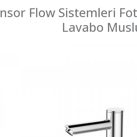
nsor Flow Sistemleri Fot
Lavabo Musl