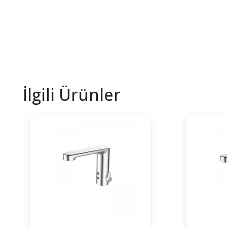
İlgili Ürünler