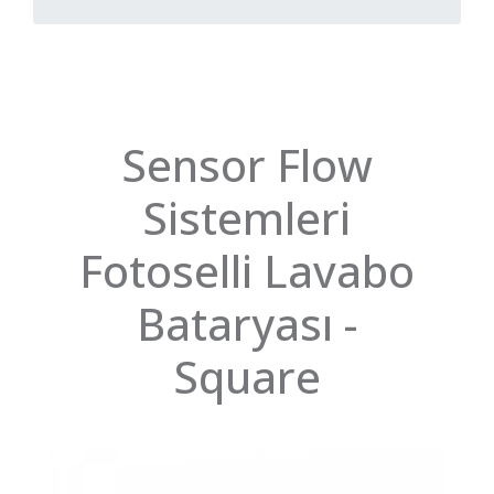
Sensor Flow
Sistemleri
Fotoselli Lavabo
Bataryası -
Square