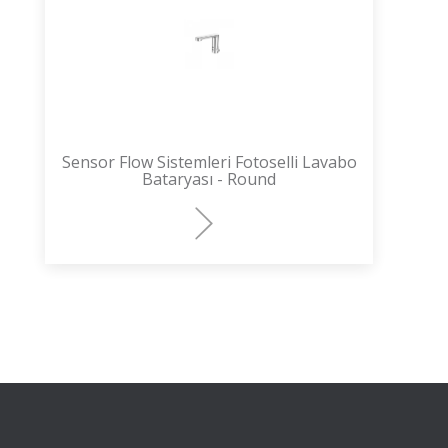
Sensor Flow Sistemleri Fotoselli Lavabo
Bataryası - Round