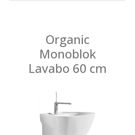
Organic
Monoblok
Lavabo 60 cm