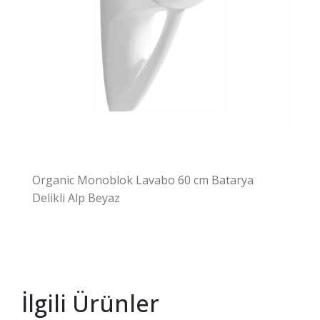
Organic Monoblok Lavabo 60 cm Batarya
Delikli Alp Beyaz
İlgili Ürünler