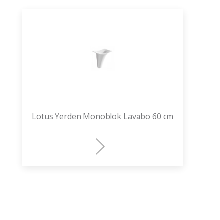
Lotus Yerden Monoblok Lavabo 60 cm