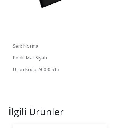
Seri: Norma
Renk: Mat Siyah
Ürün Kodu:
A0030516
İlgili Ürünler