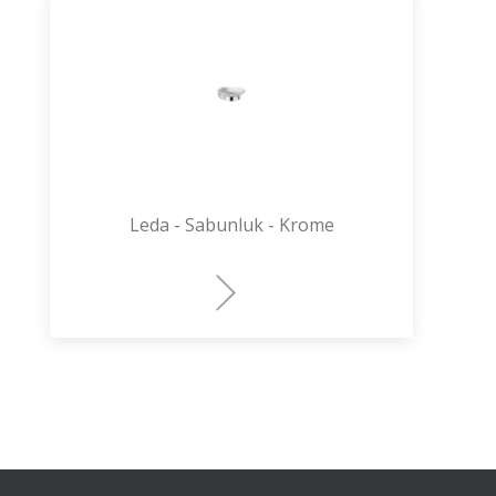
Leda - Sabunluk - Krome