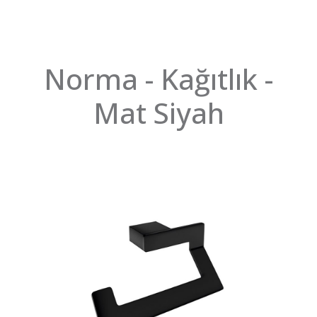
Norma - Kağıtlık -
Mat Siyah