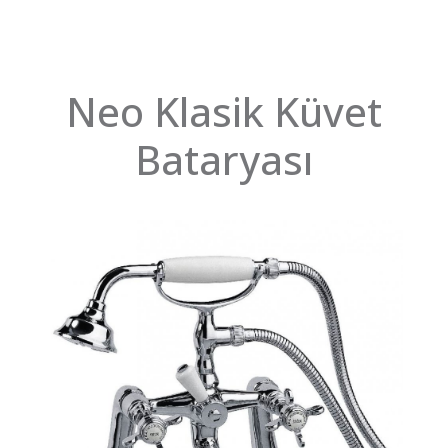
Neo Klasik Küvet
Bataryası