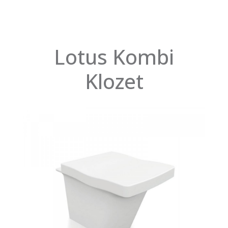
Lotus Kombi
Klozet