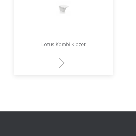
Lotus Kombi Klozet