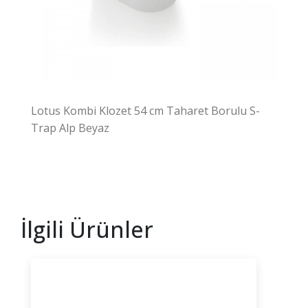
Lotus Kombi Klozet 54 cm Taharet Borulu S-
Trap Alp Beyaz
İlgili Ürünler