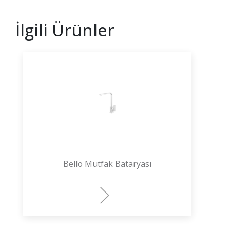
İlgili Ürünler
Bello Mutfak Bataryası