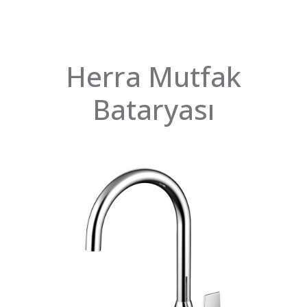
Herra Mutfak
Bataryası