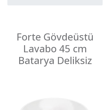
Forte Gövdeüstü
Lavabo 45 cm
Batarya Deliksiz