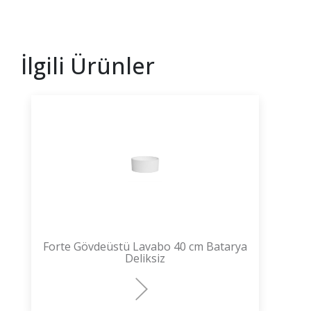
İlgili Ürünler
Forte Gövdeüstü Lavabo 40 cm Batarya
Deliksiz