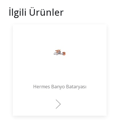
İlgili Ürünler
Hermes Banyo Bataryası