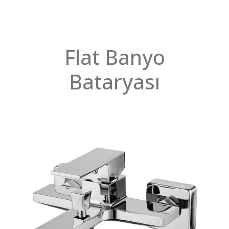
Flat Banyo
Bataryası