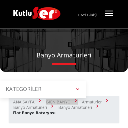
BAYİ GİRİŞİ
Banyo Armatürleri
KATEGORİLER
ANA SAYFA
BİEN BANYO
Armatürler
Banyo Armatürleri
Banyo Armatürleri
Flat Banyo Bataryası