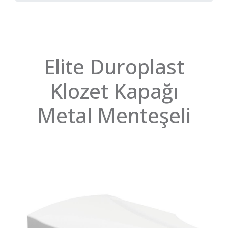
Elite Duroplast
Klozet Kapağı
Metal Menteşeli