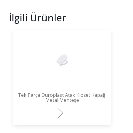
İlgili Ürünler
Tek Parça Duroplast Atak Klozet Kapağı
Metal Menteşe