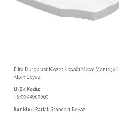
Elite Duroplast Klozet Kapağı Metal Menteşeli
Alpin Beyaz
Ürün Kodu:
16KXM4900000
Renkler:
Parlak Standart Beyaz