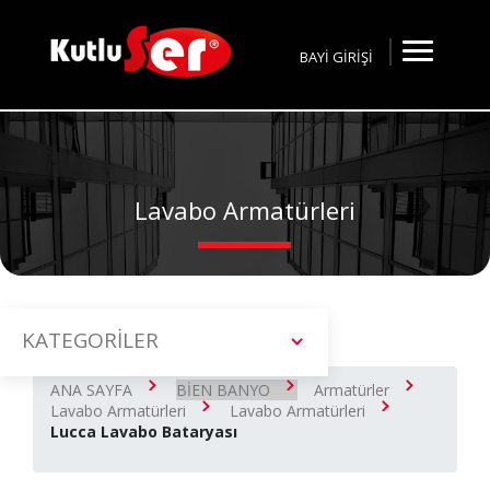
BAYİ GİRİŞİ
Lavabo Armatürleri
KATEGORİLER
ANA SAYFA
BİEN BANYO
Armatürler
Lavabo Armatürleri
Lavabo Armatürleri
Lucca Lavabo Bataryası