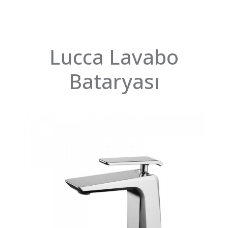
Lucca Lavabo
Bataryası