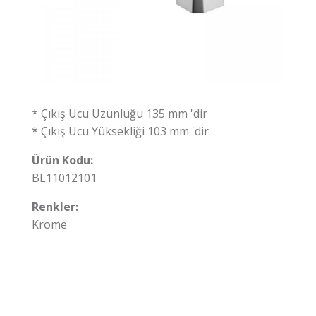
* Çıkış Ucu Uzunluğu 135 mm 'dir
* Çıkış Ucu Yüksekliği 103 mm 'dir
Ürün Kodu:
BL11012101
Renkler:
Krome