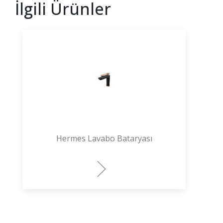
İlgili Ürünler
Hermes Lavabo Bataryası