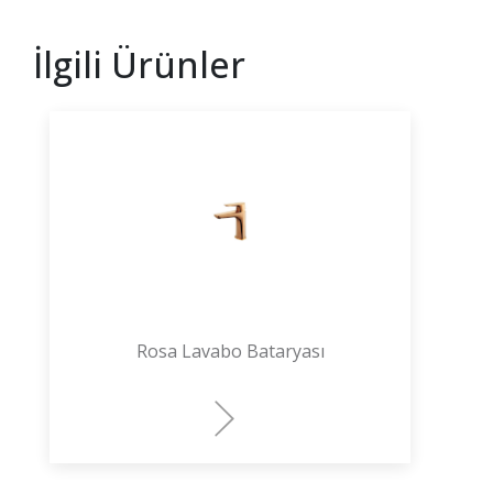
İlgili Ürünler
Rosa Lavabo Bataryası