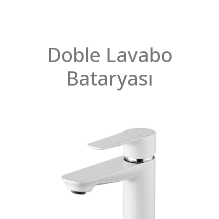
Doble Lavabo
Bataryası