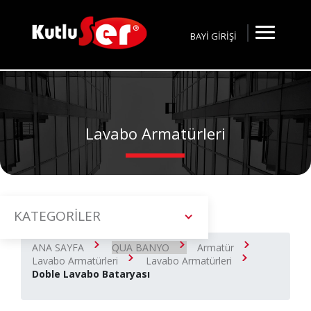
BAYİ GİRİŞİ
Lavabo Armatürleri
KATEGORİLER
ANA SAYFA
QUA BANYO
Armatür
Lavabo Armatürleri
Lavabo Armatürleri
Doble Lavabo Bataryası