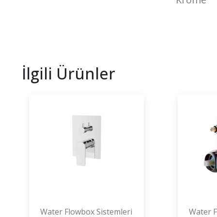
İlgili Ürünler
Water Flowbox Sistemleri
Water F