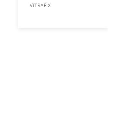
ViTRAFiX