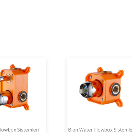
lowbox Sistemleri
Bien Water Flowbox Sistemle