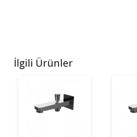
İlgili Ürünler