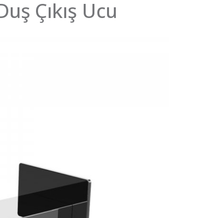
Duş Çıkış Ucu