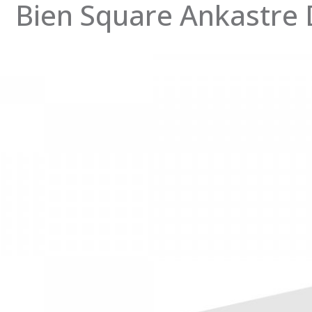
Bien Square Ankastre 