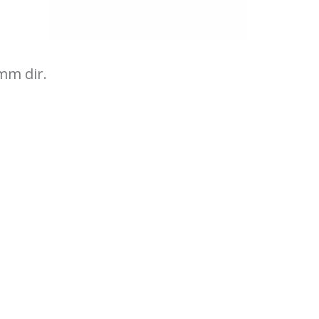
mm dir.