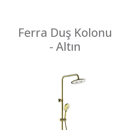
Ferra Duş Kolonu
- Altın