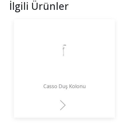
İlgili Ürünler
Casso Duş Kolonu