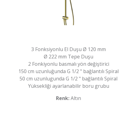
3 Fonksiyonlu El Duşu Ø 120 mm
Ø 222 mm Tepe Duşu
2 Fonkiyonlu basmalı yön değiştirici
150 cm uzunluğunda G 1/2 " bağlantılı Spiral
50 cm uzunlugunda G 1/2 " bağlantılı Spiral
Yüksekliği ayarlanabilir boru grubu
Renk:
Altın