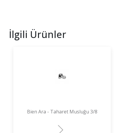
İlgili Ürünler
Bien Ara - Taharet Musluğu 3/8