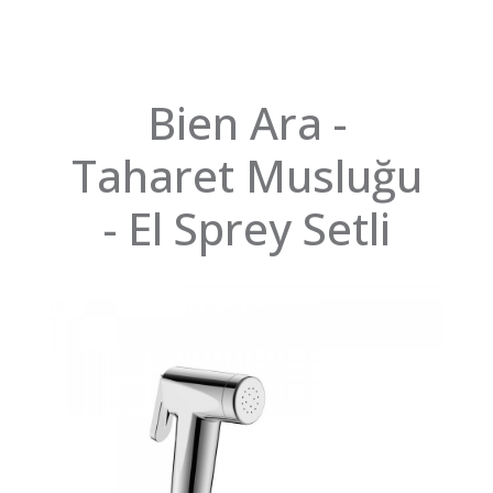
Bien Ara -
Taharet Musluğu
- El Sprey Setli