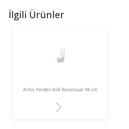
İlgili Ürünler
Artos Yerden Kılıf Rezervuar 96 cm