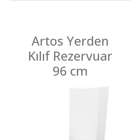
Artos Yerden
Kılıf Rezervuar
96 cm