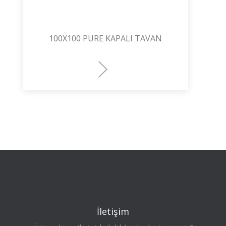
100X100 PURE KAPALI TAVAN
İletişim