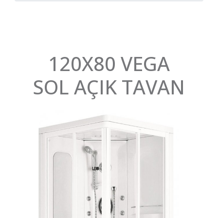
120X80 VEGA
SOL AÇIK TAVAN