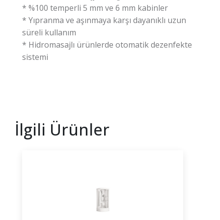
* %100 temperli 5 mm ve 6 mm kabinler
* Yıpranma ve aşınmaya karşı dayanıklı uzun
süreli kullanım
* Hidromasajlı ürünlerde otomatik dezenfekte
sistemi
İlgili Ürünler