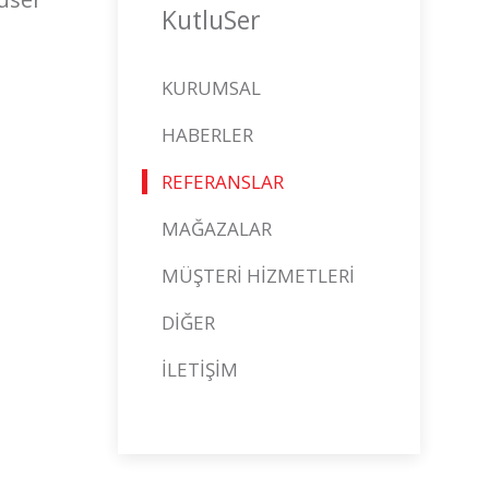
KutluSer
KURUMSAL
HABERLER
REFERANSLAR
MAĞAZALAR
MÜŞTERİ HİZMETLERİ
DİĞER
İLETİŞİM