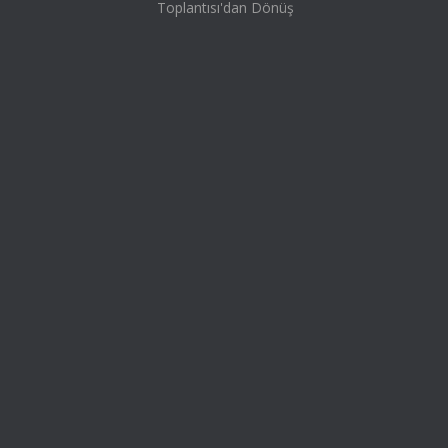
Toplantısı'dan Dönüş